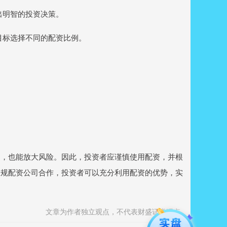
做出明智的投资决策。
资目标选择不同的配资比例。
。
台，也能放大风险。因此，投资者应谨慎使用配资，并根
正规配资公司合作，投资者可以充分利用配资的优势，实
文章为作者独立观点，不代表财盛证券观点