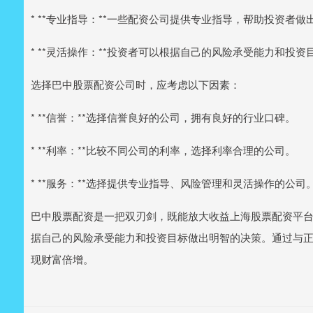
* **专业指导：**一些配资公司提供专业指导，帮助投资者
* **灵活操作：**投资者可以根据自己的风险承受能力和投
选择巴中股票配资公司时，应考虑以下因素：
* **信誉：**选择信誉良好的公司，拥有良好的行业口碑。
* **利率：**比较不同公司的利率，选择利率合理的公司。
* **服务：**选择提供专业指导、风险管理和灵活操作的公司
巴中股票配资是一把双刃剑，既能放大收益上海股票配资平
据自己的风险承受能力和投资目标做出明智的决策。通过与
现财富倍增。