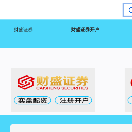
财盛证券
财盛证券开户