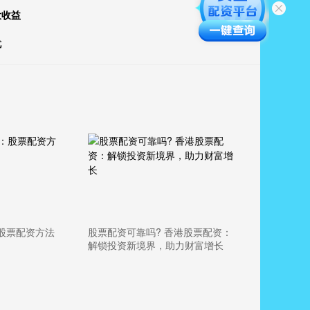
大收益
忧
股票配资方法
股票配资可靠吗? 香港股票配资：
解锁投资新境界，助力财富增长