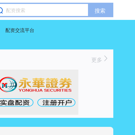
搜索
配资交流平台
更多