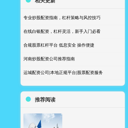
相关更新
专业炒股配资指南，杠杆策略与风控技巧
在线白银配资，杠杆灵活，新手入门必看
合规股票杠杆平台 低息安全 操作便捷
河南炒股配资公司推荐指南
运城配资公司|本地正规平台|股票配资服务
推荐阅读