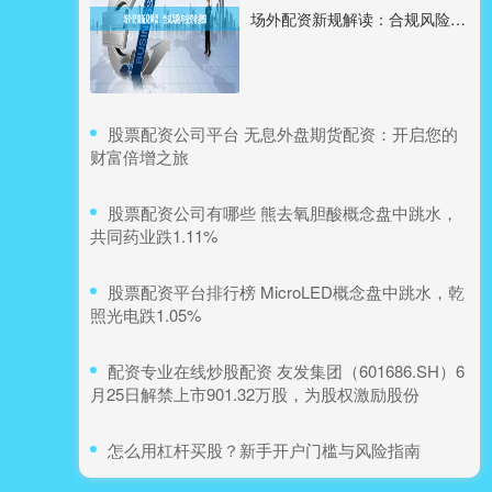
场外配资新规解读：合规风险与投资者须知
​股票配资公司平台 无息外盘期货配资：开启您的
财富倍增之旅
​股票配资公司有哪些 熊去氧胆酸概念盘中跳水，
共同药业跌1.11%
​股票配资平台排行榜 MicroLED概念盘中跳水，乾
照光电跌1.05%
​配资专业在线炒股配资 友发集团（601686.SH）6
月25日解禁上市901.32万股，为股权激励股份
​怎么用杠杆买股？新手开户门槛与风险指南