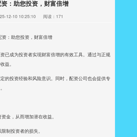
配资：助您投资，财富倍增
-12-10 10:25:10
阅读：171
配资已成为投资者实现财富倍增的有效工具。通过与正规
的收益。
一定的投资经验和风险意识。同时，配资公司也会提供专
全。
投资资金，从而增加潜在收益。
以限制投资者的损失。