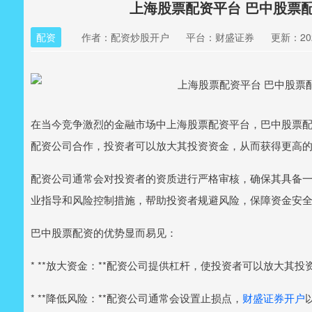
上海股票配资平台 巴中股票
配资
作者：配资炒股开户
平台：财盛证券
更新：2025
在当今竞争激烈的金融市场中上海股票配资平台，巴中股票
配资公司合作，投资者可以放大其投资资金，从而获得更高
配资公司通常会对投资者的资质进行严格审核，确保其具备
业指导和风险控制措施，帮助投资者规避风险，保障资金安
巴中股票配资的优势显而易见：
* **放大资金：**配资公司提供杠杆，使投资者可以放大其
* **降低风险：**配资公司通常会设置止损点，
财盛证券开户