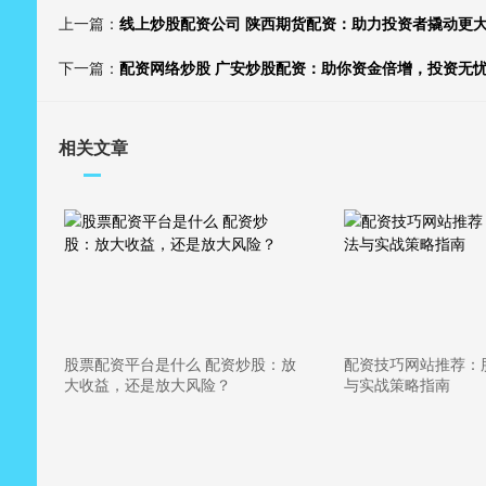
上一篇：
线上炒股配资公司 陕西期货配资：助力投资者撬动更
下一篇：
配资网络炒股 广安炒股配资：助你资金倍增，投资无
相关文章
股票配资平台是什么 配资炒股：放
配资技巧网站推荐：
大收益，还是放大风险？
与实战策略指南