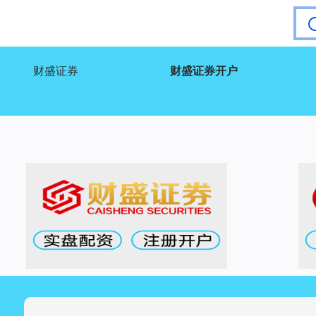
财盛证券
财盛证券开户