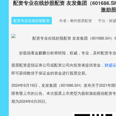
配资专业在线炒股配资 友发集团（601686.S
激励
配资专业在线炒股配资
作者：郴州股票配资
平台：财
炒股就看金麒麟分析师研报，权威，专业，及时配资专业
股票配资是指证券公司或配资公司向投资者提供资金，
财盛
即可获得数倍于保证金的资金进行股票交易。
2024年6月19日，友发集团（601686.SH）发布关于2
限售暨上市的公告。本次股票上市类型为股权激励股份配资专业
期为2024年6月25日。