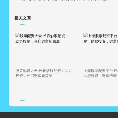
相关文章
股票配资大全 长春炒股配资：助力
上海股票配资平台 
投资，开启财富新篇章
助您投资，财富倍增