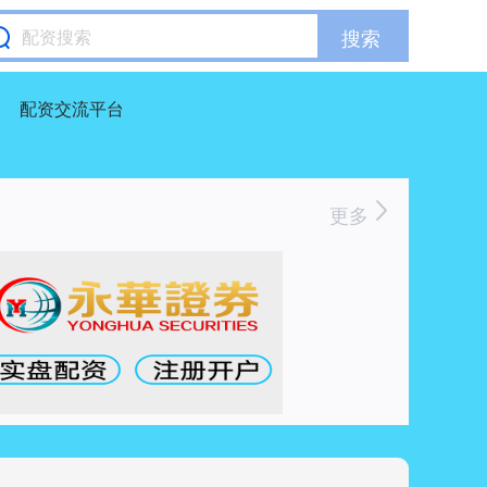
搜索
配资交流平台
更多