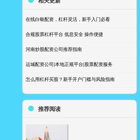
相关更新
在线白银配资，杠杆灵活，新手入门必看
合规股票杠杆平台 低息安全 操作便捷
河南炒股配资公司推荐指南
运城配资公司|本地正规平台|股票配资服务
怎么用杠杆买股？新手开户门槛与风险指南
推荐阅读