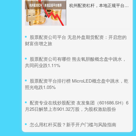
杭州配资杠杆，本地正规平台推荐
​股票配资公司平台 无息外盘期货配资：开启您的
财富倍增之旅
​股票配资公司有哪些 熊去氧胆酸概念盘中跳水，
共同药业跌1.11%
​股票配资平台排行榜 MicroLED概念盘中跳水，乾
照光电跌1.05%
​配资专业在线炒股配资 友发集团（601686.SH）6
月25日解禁上市901.32万股，为股权激励股份
​怎么用杠杆买股？新手开户门槛与风险指南