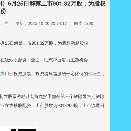
H）6月25日解禁上市901.32万股，为股权
股份
盛证券
更新：2025-10-20 20:24:17
阅读：200
在线炒股配资，全面，助您挖掘潜力主题机会！
证券
用于投资股票。投资者只需缴纳一定比例的保证金，
021年限制性股票激励计划首次授予部分第三个解除限售期解除
在线炒股配资，上市股数为9013200股，上市流通日