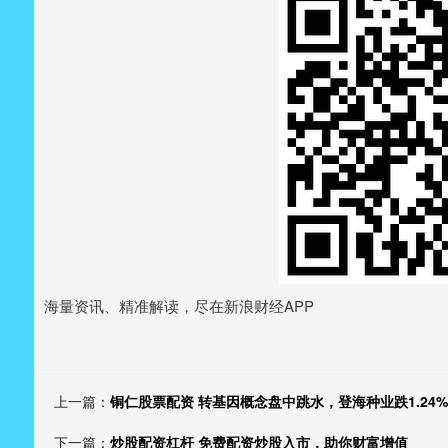
海量资讯、精准解读，尽在新浪财经APP
上一篇：
铜仁股票配资 转基因概念盘中跳水，登海种业跌1.24%
下一篇：
炒股配资杠杆 免费配资炒股入市，助你财富增值