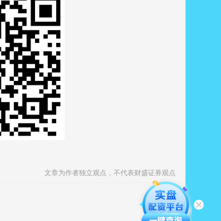
文章为作者独立观点，不代表财盛证券观点