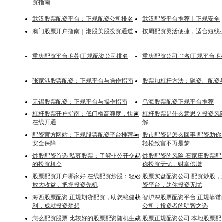
资指南
武汉股票配资平台：正规配资公司排名
武汉配资平台推荐｜正规安全
澳门股票开户指南｜港股美股投资通道
按周配资灵活便捷，适合短线
重庆配资平台推荐|正规配资公司排名
重庆配资公司排名|正规平台推
张家港股票配资：正规平台与操作指南
股票加杠杆方法：融资、配资
无锡股票配资：正规平台与操作指南
乌海股票配资正规平台推荐
杠杆股票开户指南：低门槛高额度，快速
杠杆股票是什么意思？投资风
在线开通
解
配资官方网站：正规股票配资平台推荐与
股市配资是怎么回事 配资助
安全保障
轻松致富不再是梦
炒股配资首选 私募股票：了解非公开交易
炒股配资的风险 石家庄股票
的投资机会
你投资无忧，财富倍增
股票配资开户哪家好 在线配资炒股：轻松
股票实盘配资公司 配资炒股
放大收益，把握投资先机
资平台，助你投资无忧
海西股票配资 正规期货配资，助您稳健获
智沪深股票配资平台 正规靠
利，成就投资梦想
公司：投资者的明智之选
怎么配资股票 比较好的股票配资随机生成
股票正规配资公司 本地股票