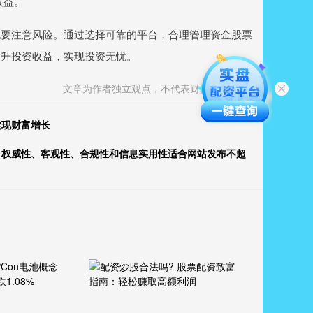
收益。
也要注意风险。通过选择可靠的平台，合理管理资金股票
提升投资收益，实现投资无忧。
文章为作者独立观点，不代表财盛证券观点
实现财富增长
、权威性、客观性、合规性和信息实用性适合网站发布不超