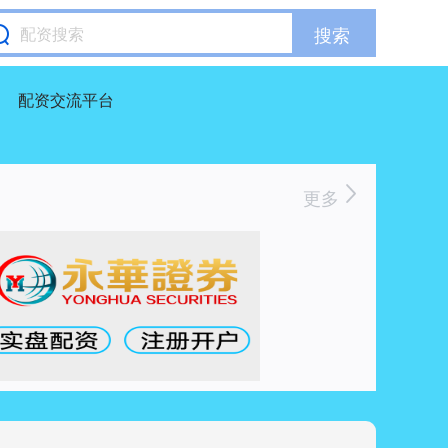
搜索
配资交流平台
更多