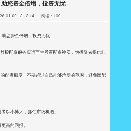
：助您资金倍增，投资无忧
-01-09 12:12:14
阅读：109
业炒股配资服务应运而生股票配资神器，为投资者提供杠
合适的配资额度。不要超过自己能够承受的范围，避免因配
投资者以小博大，抓住市场机遇。
获得更高的回报。