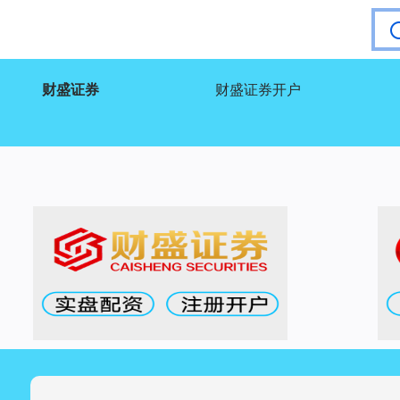
财盛证券
财盛证券开户