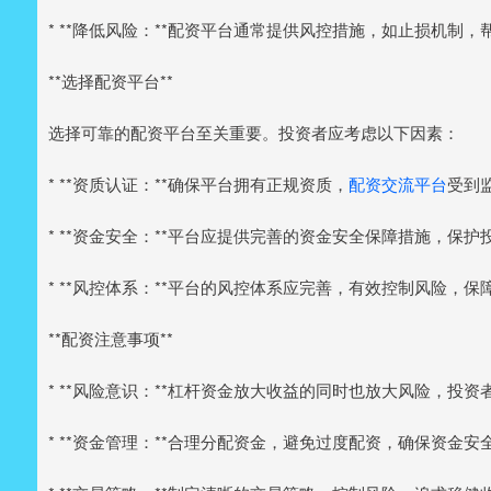
* **降低风险：**配资平台通常提供风控措施，如止损机制
**选择配资平台**
选择可靠的配资平台至关重要。投资者应考虑以下因素：
* **资质认证：**确保平台拥有正规资质，
配资交流平台
受到
* **资金安全：**平台应提供完善的资金安全保障措施，保护
* **风控体系：**平台的风控体系应完善，有效控制风险，
**配资注意事项**
* **风险意识：**杠杆资金放大收益的同时也放大风险，投
* **资金管理：**合理分配资金，避免过度配资，确保资金安