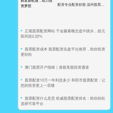
配资专业配资炒股 温州股票配资：解锁财富新机遇，助力投资梦想
​正规股票配资网站 千金藤素概念盘中跳水，皓元
医药跌2.22%
​股票配资成本 股票配资实盘平台推荐，助你投资
更轻松
​澳门股票开户指南｜港股美股投资通道
​股票配资10万一年利息多少 和田市股票配资：让
您的投资更上一层楼
​股票配资什么意思 权威股票配资排名：助你轻松
选择可靠平台